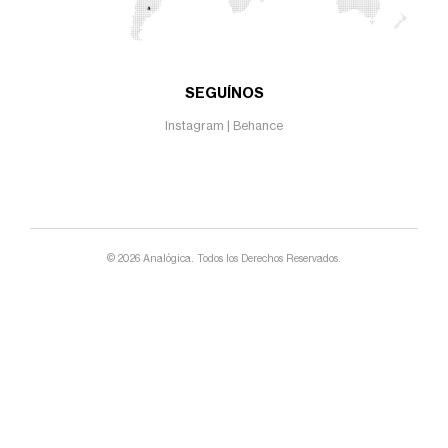
SEGUÍNOS
Instagram
|
Behance
© 2026 Analógica. Todos los Derechos Reservados.