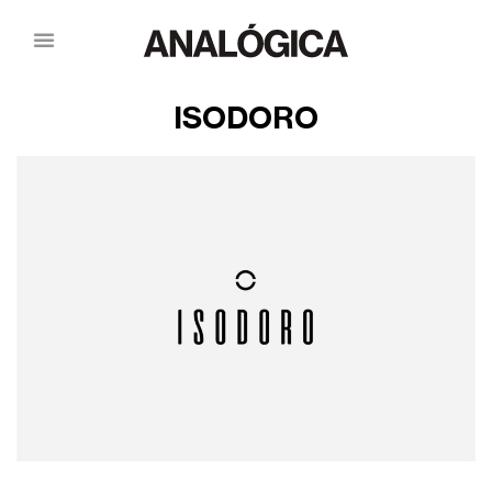
ISODORO