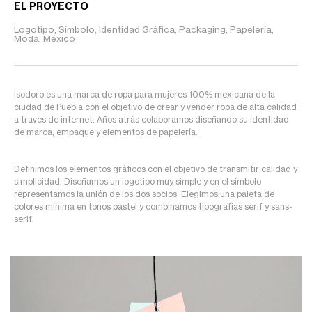
EL PROYECTO
Logotipo, Símbolo, Identidad Gráfica, Packaging, Papelería,
Moda, México
Isodoro es una marca de ropa para mujeres 100% mexicana de la
ciudad de Puebla con el objetivo de crear y vender ropa de alta calidad
a través de internet. Años atrás colaboramos diseñando su identidad
de marca, empaque y elementos de papelería.
Definimos los elementos gráficos con el objetivo de transmitir calidad y
simplicidad. Diseñamos un logotipo muy simple y en el símbolo
representamos la unión de los dos socios. Elegimos una paleta de
colores mínima en tonos pastel y combinamos tipografías serif y sans-
serif.